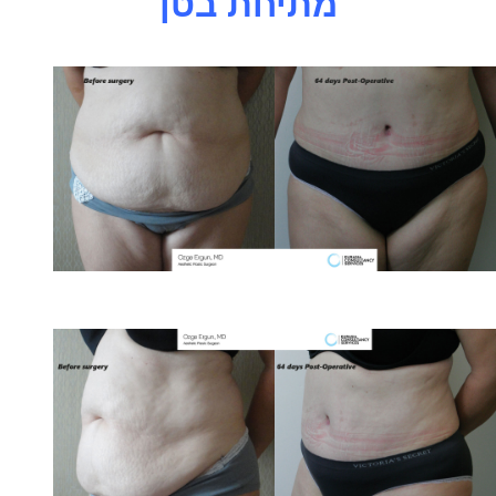
מתיחת בטן