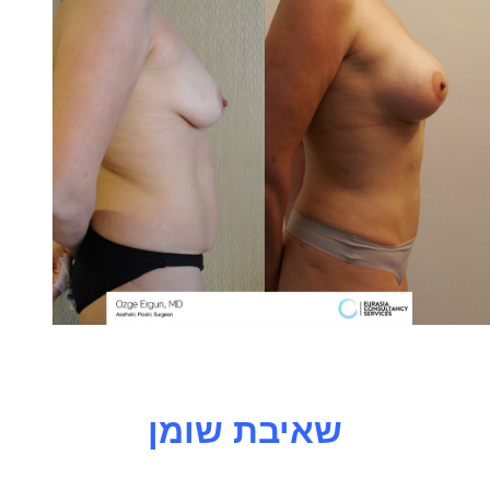
שאיבת שומן