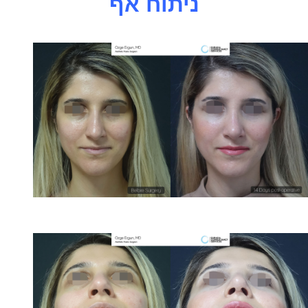
ניתוח אף